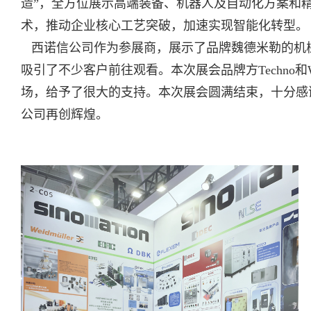
造”，全方位展示高端装备、机器人及自动化方案和
术，推动企业核心工艺突破，加速实现智能化转型。
西诺信公司作为参展商，展示了品牌魏德米勒的机
吸引了不少客户前往观看。本次展会品牌方Techno和We
场，给予了很大的支持。本次展会圆满结束，十分感
公司再创辉煌。