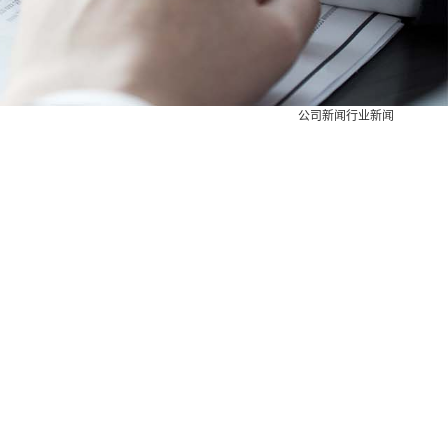
公司新闻
行业新闻