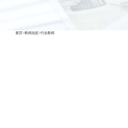
首页
新闻动态
行业新闻